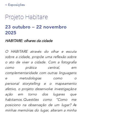
< Exposições
Projeto Habitare
23 outubro – 22 novembro
2025
HABITARE: olhares da cidade
O HABITARE através do olhar e escuta 
sobre a cidade, propõe uma reflexão sobre 
o ato de viver a cidade. Com a fotografia 
como prática central, em 
complementaridade com outras linguagens 
e metodologias como o 
personal storytelling e o mapeamento 
afetivo, o projeto desenvolve investigação e 
ação em torno dos lugares que 
habitamos. Questões como “Como me 
posiciono na observação de um lugar? As 
minhas memórias do lugar, alteram a minha 