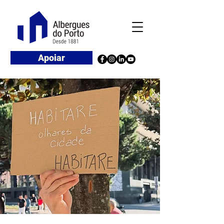
Apoiar