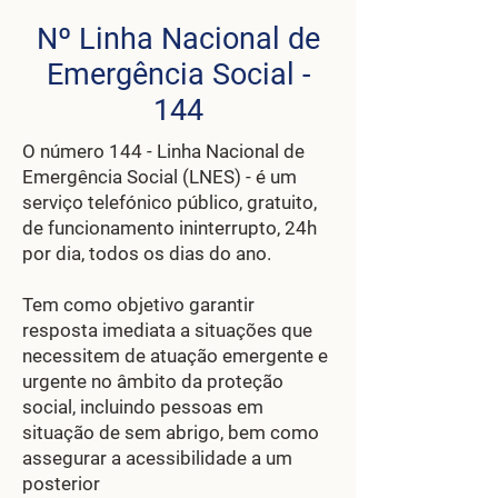
Nº Linha Nacional de
Emergência Social -
144
O número 144 - Linha Nacional de
Emergência Social (LNES) - é um
serviço telefónico público, gratuito,
de funcionamento ininterrupto, 24h
por dia, todos os dias do ano.
Tem como objetivo garantir
resposta imediata a situações que
necessitem de atuação emergente e
urgente no âmbito da proteção
social, incluindo pessoas em
situação de sem abrigo, bem como
assegurar a acessibilidade a um
posterior