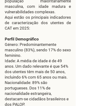
população maioritariamente
masculina, com idade madura e
vulnerabilidades complexas.
Aqui estão os principais indicadores
de caracterização dos utentes de
CAT em 2025:
Perfil Demográfico
Género: Predominantemente
masculino (83%), sendo 17% do sexo
feminino.
Idade: A média de idade é de 49
anos. Um dado relevante é que 54%
dos utentes têm mais de 50 anos,
incluindo 6% com 65 anos ou mais.
Nacionalidade: 89% são
portugueses. Dos 11% de
nacionalidade estrangeira,
destacam-se cidadãos brasileiros e
dos PALOP.