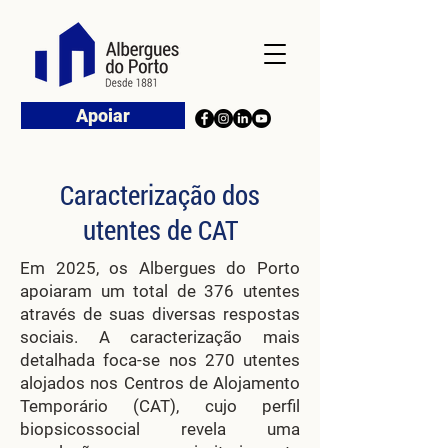
Apoiar
Caracterização dos
utentes de CAT
Em 2025, os Albergues do Porto
apoiaram um total de 376 utentes
através de suas diversas respostas
sociais. A caracterização mais
detalhada foca-se nos 270 utentes
alojados nos Centros de Alojamento
Temporário (CAT), cujo perfil
biopsicossocial revela uma