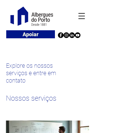
Apoiar
Explore os nossos
serviços e entre em
contato
Nossos serviços