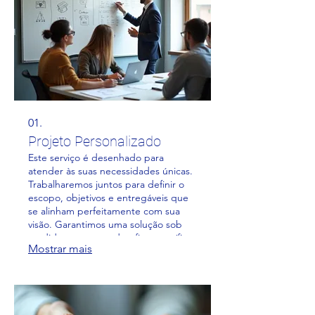
01.
Projeto Personalizado
Este serviço é desenhado para
atender às suas necessidades únicas.
Trabalharemos juntos para definir o
escopo, objetivos e entregáveis que
se alinham perfeitamente com sua
visão. Garantimos uma solução sob
medida para o seu desafio específico.
Mostrar mais