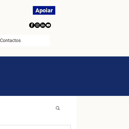
Apoiar
Contactos