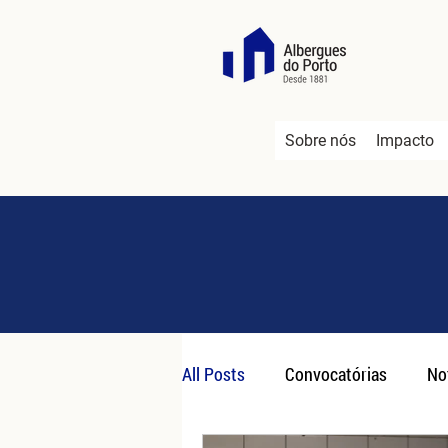
Sobre nós
Impacto
All Posts
Convocatórias
No