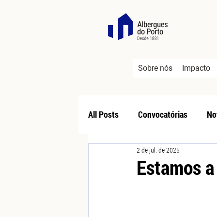
Sobre nós
Impacto
All Posts
Convocatórias
No
2 de jul. de 2025
Estamos a