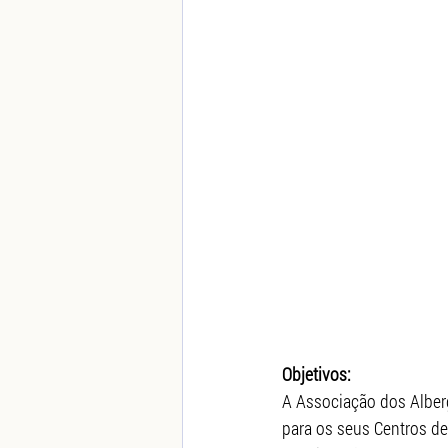
Objetivos:
A Associação dos Alber
para os seus Centros d