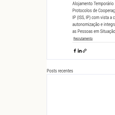
Alojamento Temporário 
Protocolos de Cooperaçã
IP (ISS, IP) com vista a
autonomização e integr
as Pessoas em Situação
Recrutamento
Posts recentes