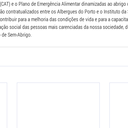
(CAT) e o Plano de Emergência Alimentar dinamizadas ao abrigo 
o contratualizados entre os Albergues do Porto e o Instituto da 
 contribuir para a melhoria das condições de vida e para a capacita
ação social das pessoas mais carenciadas da nossa sociedade, 
 de Sem-Abrigo.