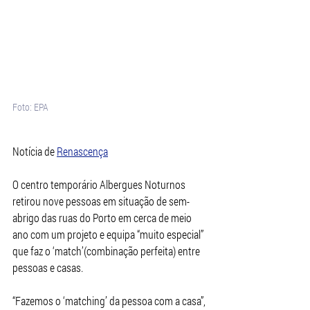
Foto: EPA
Notícia de 
Renascença
O centro temporário Albergues Noturnos 
retirou nove pessoas em situação de sem-
abrigo das ruas do Porto em cerca de meio 
ano com um projeto e equipa “muito especial” 
que faz o ‘match’(combinação perfeita) entre 
pessoas e casas.
“Fazemos o ‘matching’ da pessoa com a casa”, 