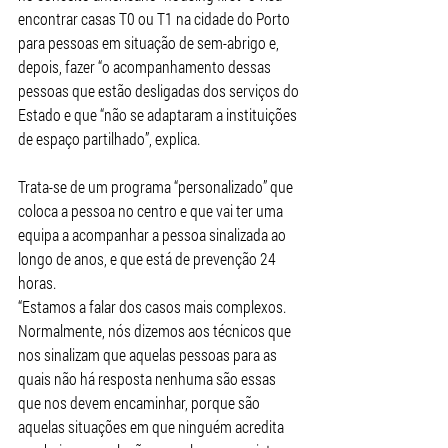
encontrar casas T0 ou T1 na cidade do Porto 
para pessoas em situação de sem-abrigo e, 
depois, fazer “o acompanhamento dessas 
pessoas que estão desligadas dos serviços do 
Estado e que “não se adaptaram a instituições 
de espaço partilhado”, explica.
Trata-se de um programa “personalizado” que 
coloca a pessoa no centro e que vai ter uma 
equipa a acompanhar a pessoa sinalizada ao 
longo de anos, e que está de prevenção 24 
horas.
“Estamos a falar dos casos mais complexos. 
Normalmente, nós dizemos aos técnicos que 
nos sinalizam que aquelas pessoas para as 
quais não há resposta nenhuma são essas 
que nos devem encaminhar, porque são 
aquelas situações em que ninguém acredita 